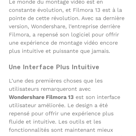
Le monde du montage vidéo est en
constante évolution, et Filmora 13 est à la
pointe de cette révolution. Avec sa dernière
version, Wondershare, l’entreprise derrière
Filmora, a repensé son logiciel pour offrir
une expérience de montage vidéo encore
plus intuitive et puissante que jamais.
Une Interface Plus Intuitive
L’une des premières choses que les
utilisateurs remarqueront avec
Wondershare Filmora 13
est son interface
utilisateur améliorée. Le design a été
repensé pour offrir une expérience plus
fluide et intuitive. Les outils et les
fonctionnalités sont maintenant mieux