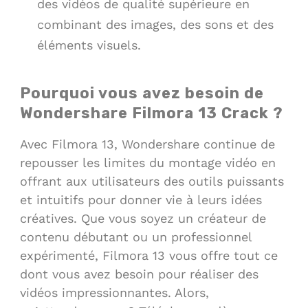
des vidéos de qualité supérieure en
combinant des images, des sons et des
éléments visuels.
Pourquoi vous avez besoin de
Wondershare Filmora 13 Crack ?
Avec Filmora 13, Wondershare continue de
repousser les limites du montage vidéo en
offrant aux utilisateurs des outils puissants
et intuitifs pour donner vie à leurs idées
créatives. Que vous soyez un créateur de
contenu débutant ou un professionnel
expérimenté, Filmora 13 vous offre tout ce
dont vous avez besoin pour réaliser des
vidéos impressionnantes. Alors,