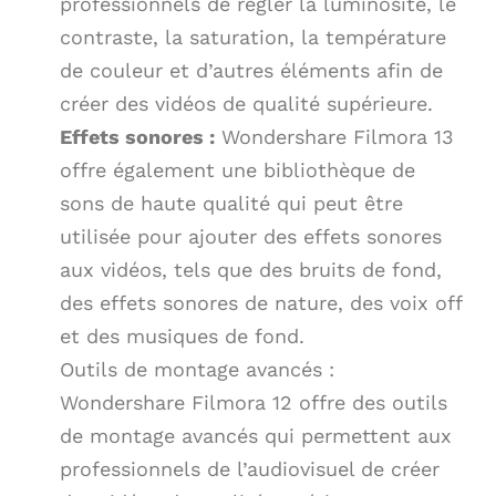
professionnels de régler la luminosité, le
contraste, la saturation, la température
de couleur et d’autres éléments afin de
créer des vidéos de qualité supérieure.
Effets sonores :
Wondershare Filmora 13
offre également une bibliothèque de
sons de haute qualité qui peut être
utilisée pour ajouter des effets sonores
aux vidéos, tels que des bruits de fond,
des effets sonores de nature, des voix off
et des musiques de fond.
Outils de montage avancés :
Wondershare Filmora 12 offre des outils
de montage avancés qui permettent aux
professionnels de l’audiovisuel de créer