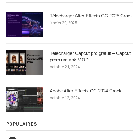
Télécharger After Effects CC 2025 Crack
janvier 29, 2025
Télécharger Capcut pro gratuit – Capcut
premium apk MOD
octobre 21, 2024
Adobe After Effects CC 2024 Crack
octobre 12, 2024
POPULAIRES