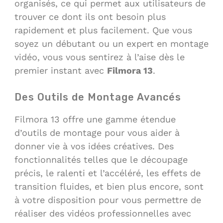
organisés, ce qui permet aux utilisateurs de
trouver ce dont ils ont besoin plus
rapidement et plus facilement. Que vous
soyez un débutant ou un expert en montage
vidéo, vous vous sentirez à l’aise dès le
premier instant avec
Filmora 13
.
Des Outils de Montage Avancés
Filmora 13 offre une gamme étendue
d’outils de montage pour vous aider à
donner vie à vos idées créatives. Des
fonctionnalités telles que le découpage
précis, le ralenti et l’accéléré, les effets de
transition fluides, et bien plus encore, sont
à votre disposition pour vous permettre de
réaliser des vidéos professionnelles avec