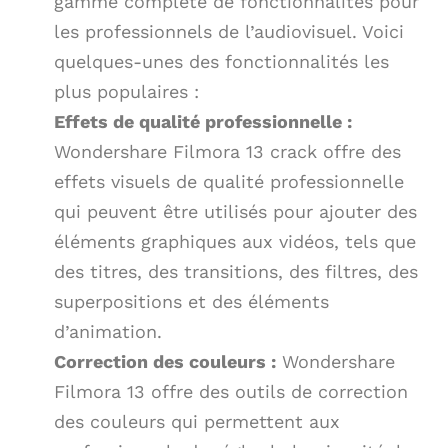
gamme complète de fonctionnalités pour
les professionnels de l’audiovisuel. Voici
quelques-unes des fonctionnalités les
plus populaires :
Effets de qualité professionnelle :
Wondershare Filmora 13 crack offre des
effets visuels de qualité professionnelle
qui peuvent être utilisés pour ajouter des
éléments graphiques aux vidéos, tels que
des titres, des transitions, des filtres, des
superpositions et des éléments
d’animation.
Correction des couleurs :
Wondershare
Filmora 13 offre des outils de correction
des couleurs qui permettent aux