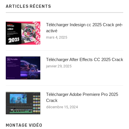
ARTICLES RÉCENTS
Télécharger Indesign cc 2025 Crack pré-
activé
mars 4, 2025
Télécharger After Effects CC 2025 Crack
janvier 29, 2025
Télécharger Adobe Premiere Pro 2025
Crack
décembre 15, 2024
MONTAGE VIDÉO