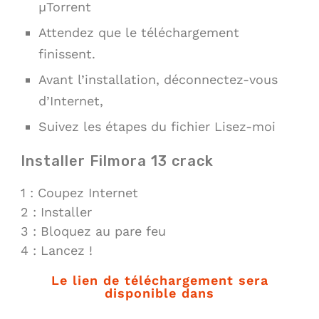
µTorrent
Attendez que le téléchargement
finissent.
Avant l’installation, déconnectez-vous
d’Internet,
Suivez les étapes du fichier Lisez-moi
Installer Filmora 13 crack
1 : Coupez Internet
2 : Installer
3 : Bloquez au pare feu
4 : Lancez !
Le lien de téléchargement sera
disponible dans