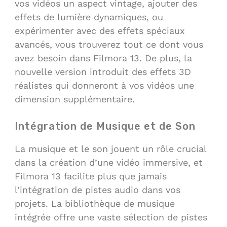
vos vidéos un aspect vintage, ajouter des
effets de lumière dynamiques, ou
expérimenter avec des effets spéciaux
avancés, vous trouverez tout ce dont vous
avez besoin dans Filmora 13. De plus, la
nouvelle version introduit des effets 3D
réalistes qui donneront à vos vidéos une
dimension supplémentaire.
Intégration de Musique et de Son
La musique et le son jouent un rôle crucial
dans la création d’une vidéo immersive, et
Filmora 13 facilite plus que jamais
l’intégration de pistes audio dans vos
projets. La bibliothèque de musique
intégrée offre une vaste sélection de pistes