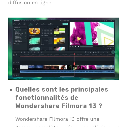
diffusion en ligne.
Quelles sont les principales
fonctionnalités de
Wondershare Filmora 13 ?
Wondershare Filmora 13 offre une