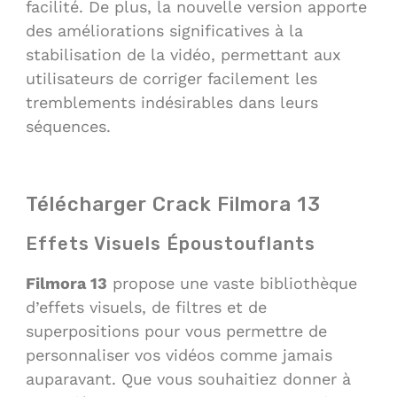
facilité. De plus, la nouvelle version apporte
des améliorations significatives à la
stabilisation de la vidéo, permettant aux
utilisateurs de corriger facilement les
tremblements indésirables dans leurs
séquences.
Télécharger Crack Filmora 13
Effets Visuels Époustouflants
Filmora 13
propose une vaste bibliothèque
d’effets visuels, de filtres et de
superpositions pour vous permettre de
personnaliser vos vidéos comme jamais
auparavant. Que vous souhaitiez donner à