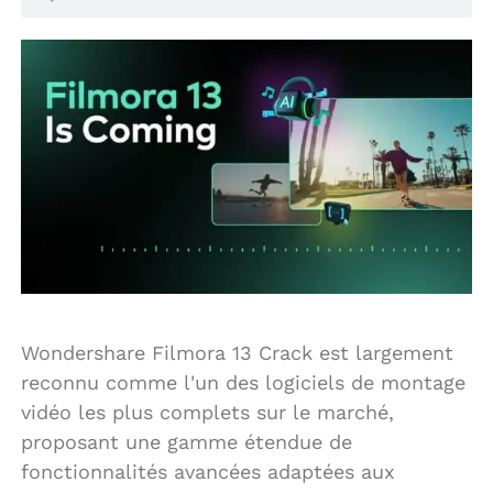
Wondershare Filmora 13 Crack est largement
reconnu comme l'un des logiciels de montage
vidéo les plus complets sur le marché,
proposant une gamme étendue de
fonctionnalités avancées adaptées aux