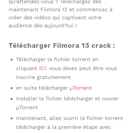
qu’attendez-vous ? Téléchargez dès
maintenant Filmora 13 et commencez à
créer des vidéos qui captivent votre
audience dès aujourd’hui !
Télécharger Filmora 13 crack :
Télécharger le fichier torrent en
cliquant
ICI
: vous devez peut être vous
inscrire gratuitement
en suite télécharger
µTorrent
Installer le fichier télécharger et ouvrer
µTorrent
maintenant, allez ouvrir le fichier torrent
télécharger à la première étape avec