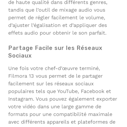
de haute qualité dans différents genres,
tandis que l’outil de mixage audio vous
permet de régler facilement le volume,
d’ajuster l’égalisation et d’appliquer des
effets audio pour obtenir le son parfait.
Partage Facile sur les Réseaux
Sociaux
Une fois votre chef-d’œuvre terminé,
Filmora 13 vous permet de le partager
facilement sur les réseaux sociaux
populaires tels que YouTube, Facebook et
Instagram. Vous pouvez également exporter
votre vidéo dans une large gamme de
formats pour une compatibilité maximale
avec différents appareils et plateformes de