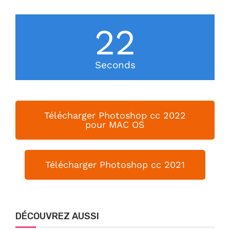
21
Seconds
Télécharger Photoshop cc 2022
pour MAC OS
Télécharger Photoshop cc 2021
DÉCOUVREZ AUSSI