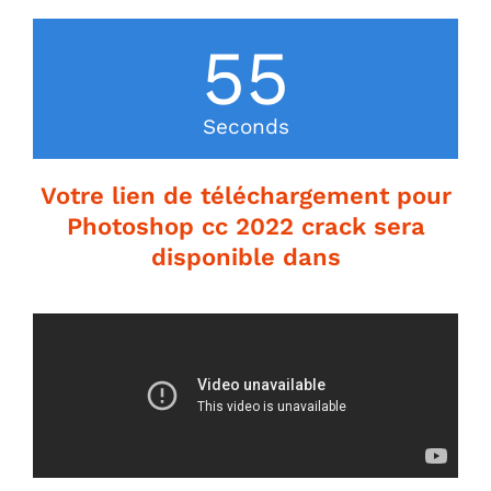
54
Seconds
Votre lien de téléchargement pour
Photoshop cc 2022 crack sera
disponible dans