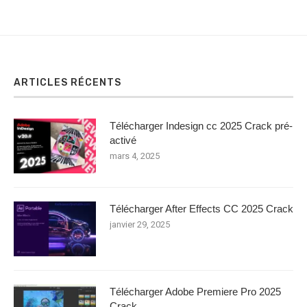
ARTICLES RÉCENTS
Télécharger Indesign cc 2025 Crack pré-
activé
mars 4, 2025
Télécharger After Effects CC 2025 Crack
janvier 29, 2025
Télécharger Adobe Premiere Pro 2025
Crack