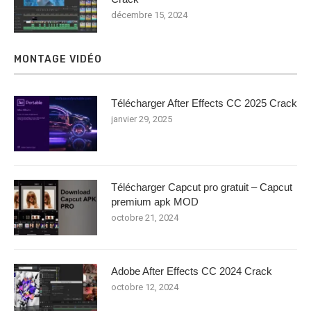
décembre 15, 2024
MONTAGE VIDÉO
Télécharger After Effects CC 2025 Crack
janvier 29, 2025
Télécharger Capcut pro gratuit – Capcut
premium apk MOD
octobre 21, 2024
Adobe After Effects CC 2024 Crack
octobre 12, 2024