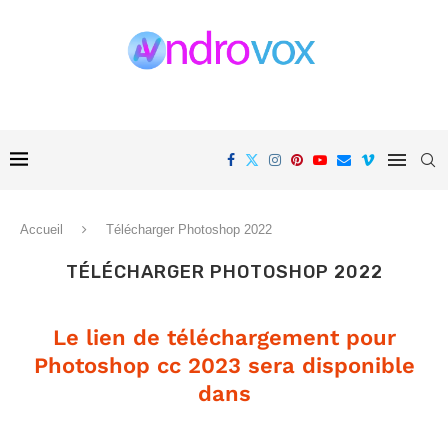
Accueil
Télécharger Photoshop 2022
TÉLÉCHARGER PHOTOSHOP 2022
Le lien de téléchargement pour
Photoshop cc 2023 sera disponible
dans