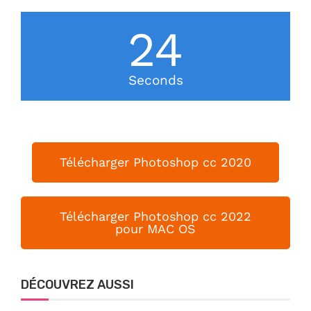
24
Seconds
Télécharger Photoshop cc 2020
Télécharger Photoshop cc 2022
pour MAC OS
DÉCOUVREZ AUSSI