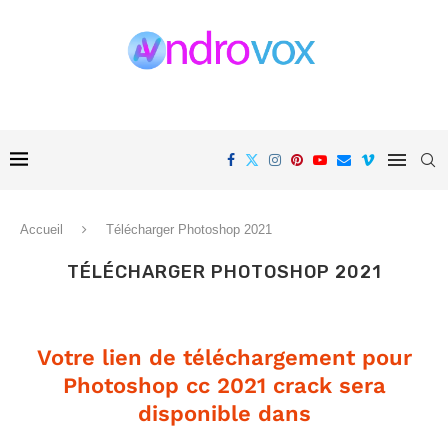
Accueil
Télécharger Photoshop 2021
TÉLÉCHARGER PHOTOSHOP 2021
Votre lien de téléchargement pour
Photoshop cc 2021 crack sera
disponible dans