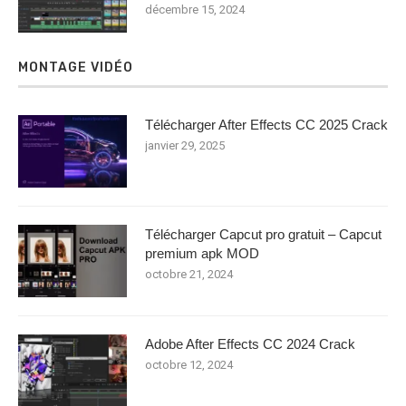
décembre 15, 2024
MONTAGE VIDÉO
Télécharger After Effects CC 2025 Crack
janvier 29, 2025
Télécharger Capcut pro gratuit – Capcut
premium apk MOD
octobre 21, 2024
Adobe After Effects CC 2024 Crack
octobre 12, 2024