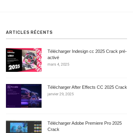
ARTICLES RÉCENTS
Télécharger Indesign cc 2025 Crack pré-
activé
mars 4, 2025
Télécharger After Effects CC 2025 Crack
janvier 29, 2025
Télécharger Adobe Premiere Pro 2025
Crack