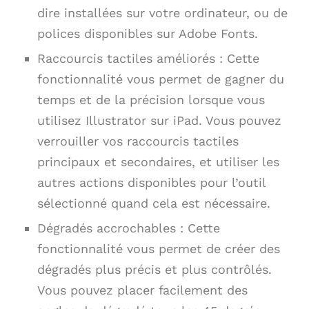
dire installées sur votre ordinateur, ou de
polices disponibles sur Adobe Fonts.
Raccourcis tactiles améliorés : Cette
fonctionnalité vous permet de gagner du
temps et de la précision lorsque vous
utilisez Illustrator sur iPad. Vous pouvez
verrouiller vos raccourcis tactiles
principaux et secondaires, et utiliser les
autres actions disponibles pour l’outil
sélectionné quand cela est nécessaire.
Dégradés accrochables : Cette
fonctionnalité vous permet de créer des
dégradés plus précis et plus contrôlés.
Vous pouvez placer facilement des