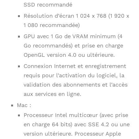
SSD recommandé
Résolution d’écran 1 024 x 768 (1 920 x
1 080 recommandée)
GPU avec 1 Go de VRAM minimum (4
Go recommandés) et prise en charge
OpenGL version 4.0 ou ultérieure.
Connexion Internet et enregistrement
requis pour l’activation du logiciel, la
validation des abonnements et l’accès
aux services en ligne.
Mac :
Processeur Intel multicœur (avec prise
en charge 64 bits) avec SSE 4.2 ou une
version ultérieure. Processeur Apple