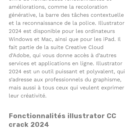
améliorations, comme la recoloration
générative, la barre des tâches contextuelle
et la reconnaissance de la police. Illustrator
2024 est disponible pour les ordinateurs
Windows et Mac, ainsi que pour les iPad. Il
fait partie de la suite Creative Cloud
d’Adobe, qui vous donne accès à d’autres
services et applications en ligne. Illustrator
2024 est un outil puissant et polyvalent, qui
s’adresse aux professionnels du graphisme,
mais aussi à tous ceux qui veulent exprimer
leur créativité.
Fonctionnalités illustrator CC
crack 2024