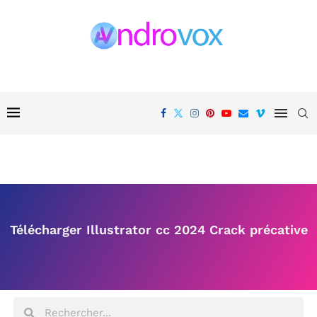
Télécharger Illustrator cc 2024 Crack précative