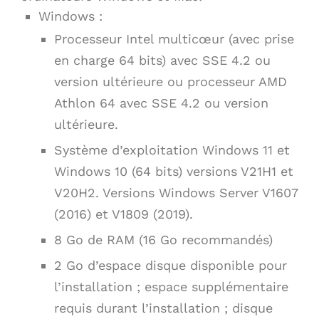
Windows :
Processeur Intel multicœur (avec prise
en charge 64 bits) avec SSE 4.2 ou
version ultérieure ou processeur AMD
Athlon 64 avec SSE 4.2 ou version
ultérieure.
Système d’exploitation Windows 11 et
Windows 10 (64 bits) versions V21H1 et
V20H2. Versions Windows Server V1607
(2016) et V1809 (2019).
8 Go de RAM (16 Go recommandés)
2 Go d’espace disque disponible pour
l’installation ; espace supplémentaire
requis durant l’installation ; disque