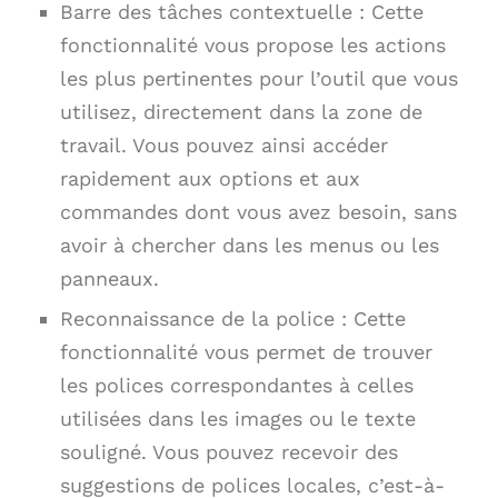
Barre des tâches contextuelle : Cette
fonctionnalité vous propose les actions
les plus pertinentes pour l’outil que vous
utilisez, directement dans la zone de
travail. Vous pouvez ainsi accéder
rapidement aux options et aux
commandes dont vous avez besoin, sans
avoir à chercher dans les menus ou les
panneaux.
Reconnaissance de la police : Cette
fonctionnalité vous permet de trouver
les polices correspondantes à celles
utilisées dans les images ou le texte
souligné. Vous pouvez recevoir des
suggestions de polices locales, c’est-à-