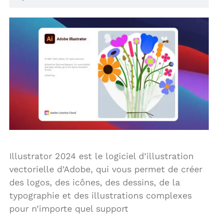
Illustrator 2024 est le logiciel d’illustration
vectorielle d’Adobe, qui vous permet de créer
des logos, des icônes, des dessins, de la
typographie et des illustrations complexes
pour n’importe quel support