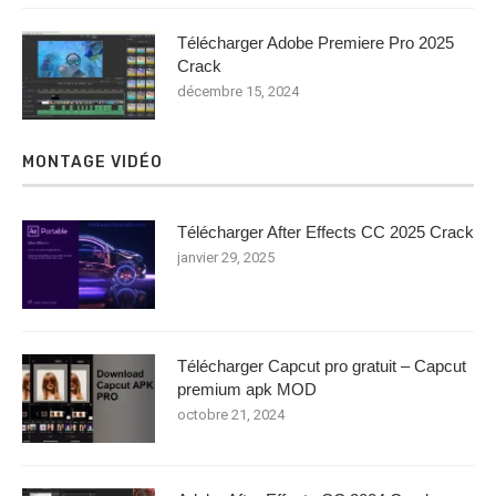
Télécharger Adobe Premiere Pro 2025
Crack
décembre 15, 2024
MONTAGE VIDÉO
Télécharger After Effects CC 2025 Crack
janvier 29, 2025
Télécharger Capcut pro gratuit – Capcut
premium apk MOD
octobre 21, 2024