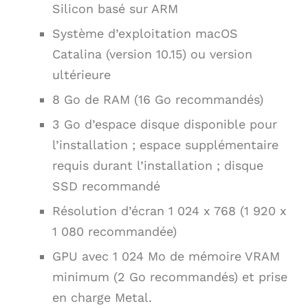
Silicon basé sur ARM
Système d’exploitation macOS
Catalina (version 10.15) ou version
ultérieure
8 Go de RAM (16 Go recommandés)
3 Go d’espace disque disponible pour
l’installation ; espace supplémentaire
requis durant l’installation ; disque
SSD recommandé
Résolution d’écran 1 024 x 768 (1 920 x
1 080 recommandée)
GPU avec 1 024 Mo de mémoire VRAM
minimum (2 Go recommandés) et prise
en charge Metal.