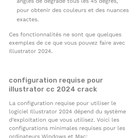
angles de dégradé tous les 45 degrés,
pour obtenir des couleurs et des nuances
exactes.
Ces fonctionnalités ne sont que quelques
exemples de ce que vous pouvez faire avec
Illustrator 2024.
configuration requise pour
illustrator cc 2024 crack
La configuration requise pour utiliser le
logiciel Illustrator 2024 dépend du système
d’exploitation que vous utilisez. Voici les
configurations minimales requises pour les
ordinateurs Windows et Mac: