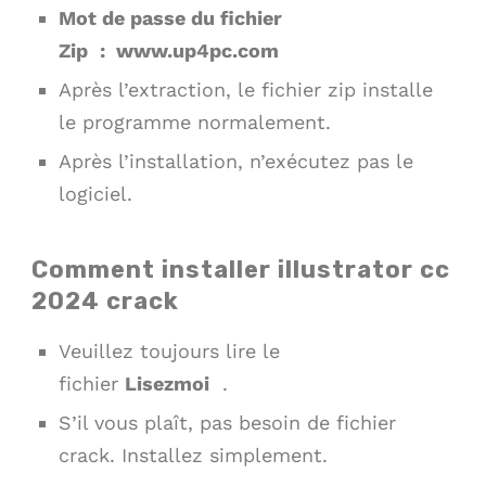
Mot de passe du fichier
Zip
: www.up4pc.com
Après l’extraction, le fichier zip installe
le programme normalement.
Après l’installation, n’exécutez pas le
logiciel.
Comment installer illustrator cc
2024 crack
Veuillez toujours lire le
fichier
Lisezmoi
.
S’il vous plaît, pas besoin de fichier
crack. Installez simplement.