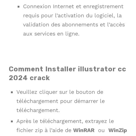
Connexion Internet et enregistrement
requis pour l’activation du logiciel, la
validation des abonnements et l’accès
aux services en ligne.
Comment Installer illustrator cc
2024 crack
Veuillez cliquer sur le bouton de
téléchargement pour démarrer le
téléchargement.
Après le téléchargement, extrayez le
fichier zip à l’aide de
WinRAR
ou
WinZip