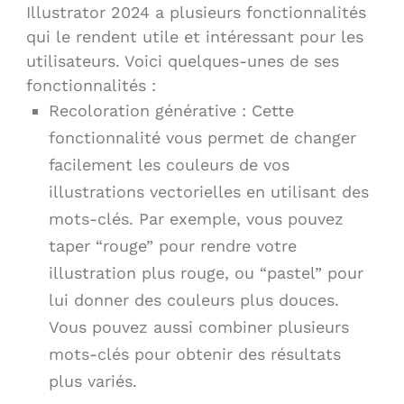
Illustrator 2024 a plusieurs fonctionnalités
qui le rendent utile et intéressant pour les
utilisateurs. Voici quelques-unes de ses
fonctionnalités :
Recoloration générative : Cette
fonctionnalité vous permet de changer
facilement les couleurs de vos
illustrations vectorielles en utilisant des
mots-clés. Par exemple, vous pouvez
taper “rouge” pour rendre votre
illustration plus rouge, ou “pastel” pour
lui donner des couleurs plus douces.
Vous pouvez aussi combiner plusieurs
mots-clés pour obtenir des résultats
plus variés.