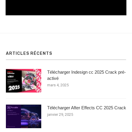
ARTICLES RÉCENTS
Télécharger Indesign cc 2025 Crack pré-
activé
mars 4, 2025
Télécharger After Effects CC 2025 Crack
janvier 29, 2025