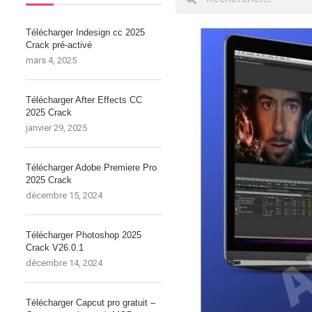
Télécharger Indesign cc 2025
Crack pré-activé
mars 4, 2025
Télécharger After Effects CC
2025 Crack
janvier 29, 2025
Télécharger Adobe Premiere Pro
2025 Crack
décembre 15, 2024
Télécharger Photoshop 2025
Crack V26.0.1
décembre 14, 2024
Télécharger Capcut pro gratuit –