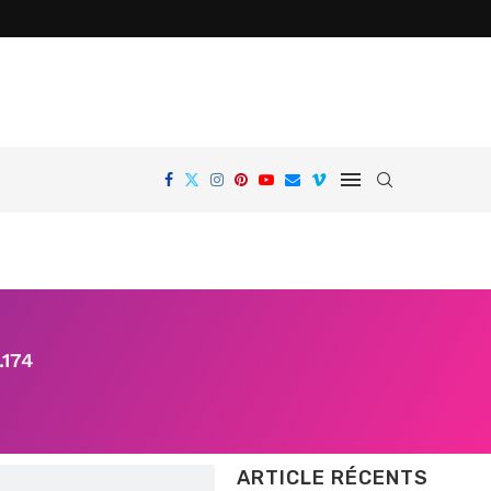
.174
ARTICLE RÉCENTS