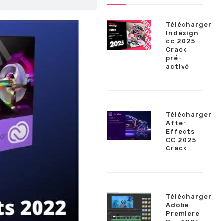
Télécharger
Indesign
cc 2025
Crack
pré-
activé
Télécharger
After
Effects
CC 2025
Crack
Télécharger
Adobe
Premiere