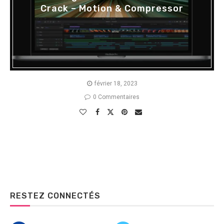
Crack – Motion & Compressor
février 18, 2023
0 Commentaires
RESTEZ CONNECTÉS