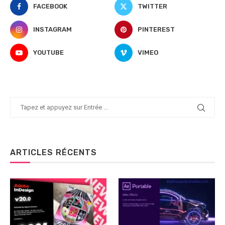
FACEBOOK
TWITTER
INSTAGRAM
PINTEREST
YOUTUBE
VIMEO
ARTICLES RÉCENTS