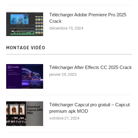
Télécharger Adobe Premiere Pro 2025
Crack
décembre 15, 2024
MONTAGE VIDÉO
Télécharger After Effects CC 2025 Crack
janvier 29, 2025
Télécharger Capcut pro gratuit – Capcut
premium apk MOD
octobre 21, 2024