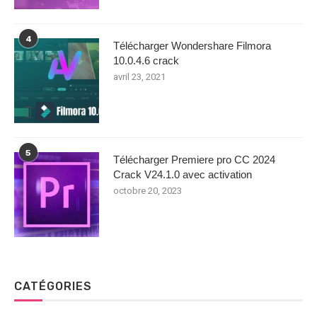
4
Télécharger Wondershare Filmora
10.0.4.6 crack
avril 23, 2021
5
Télécharger Premiere pro CC 2024
Crack V24.1.0 avec activation
octobre 20, 2023
CATÉGORIES