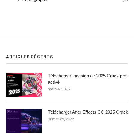
ARTICLES RÉCENTS
Télécharger Indesign cc 2025 Crack pré-
activé
mars 4, 2025
Télécharger After Effects CC 2025 Crack
janvier 29, 2025