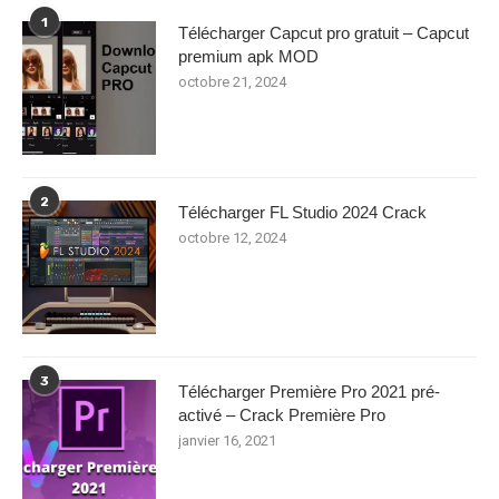
1
Télécharger Capcut pro gratuit – Capcut
premium apk MOD
octobre 21, 2024
2
Télécharger FL Studio 2024 Crack
octobre 12, 2024
3
Télécharger Première Pro 2021 pré-
activé – Crack Première Pro
janvier 16, 2021