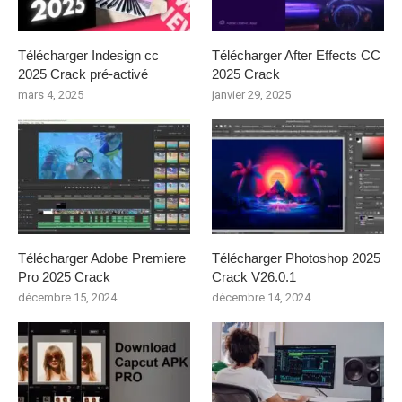
Télécharger Indesign cc
Télécharger After Effects CC
2025 Crack pré-activé
2025 Crack
mars 4, 2025
janvier 29, 2025
Télécharger Adobe Premiere
Télécharger Photoshop 2025
Pro 2025 Crack
Crack V26.0.1
décembre 15, 2024
décembre 14, 2024