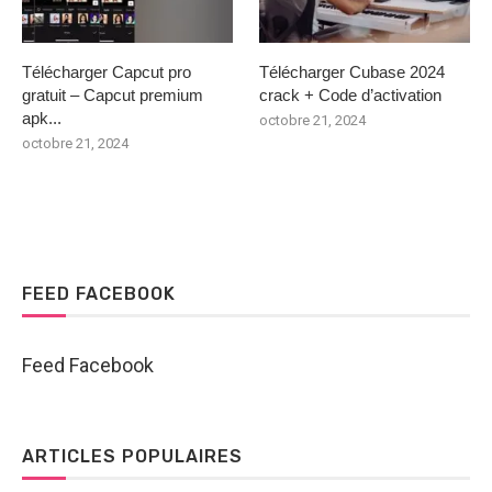
Télécharger Capcut pro
Télécharger Cubase 2024
gratuit – Capcut premium
crack + Code d’activation
apk...
octobre 21, 2024
octobre 21, 2024
FEED FACEBOOK
Feed Facebook
ARTICLES POPULAIRES