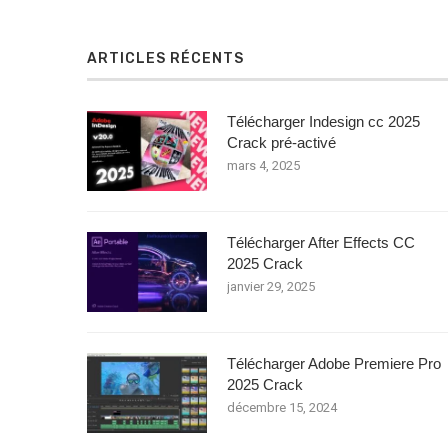
ARTICLES RÉCENTS
Télécharger Indesign cc 2025
Crack pré-activé
mars 4, 2025
Télécharger After Effects CC
2025 Crack
janvier 29, 2025
Télécharger Adobe Premiere Pro
2025 Crack
décembre 15, 2024