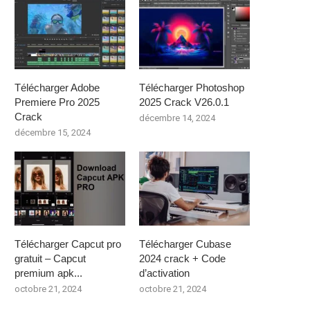
Télécharger Adobe
Télécharger Photoshop
Premiere Pro 2025
2025 Crack V26.0.1
Crack
décembre 14, 2024
décembre 15, 2024
Télécharger Capcut pro
Télécharger Cubase
gratuit – Capcut
2024 crack + Code
premium apk...
d’activation
octobre 21, 2024
octobre 21, 2024