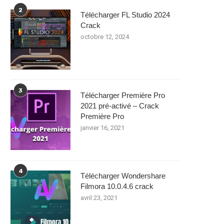
2
Télécharger FL Studio 2024
Crack
octobre 12, 2024
3
Télécharger Première Pro
2021 pré-activé – Crack
Première Pro
janvier 16, 2021
4
Télécharger Wondershare
Filmora 10.0.4.6 crack
avril 23, 2021