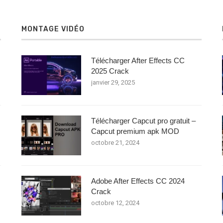
MONTAGE VIDÉO
Télécharger After Effects CC
2025 Crack
janvier 29, 2025
Télécharger Capcut pro gratuit –
Capcut premium apk MOD
octobre 21, 2024
Adobe After Effects CC 2024
Crack
octobre 12, 2024