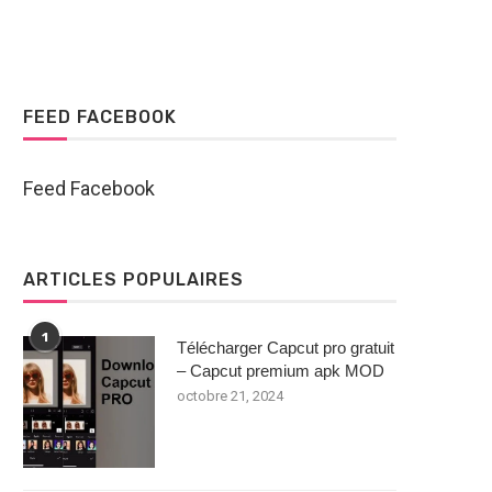
FEED FACEBOOK
Feed Facebook
ARTICLES POPULAIRES
1
Télécharger Capcut pro gratuit
– Capcut premium apk MOD
octobre 21, 2024