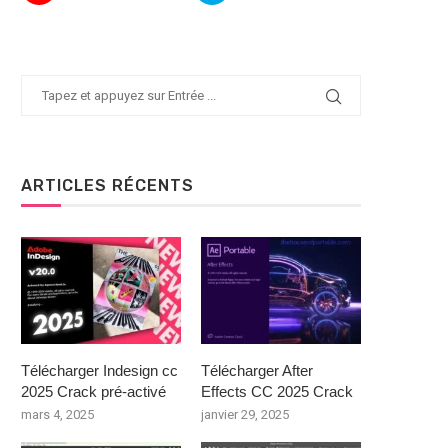
ARTICLES RÉCENTS
Télécharger Indesign cc
Télécharger After
2025 Crack pré-activé
Effects CC 2025 Crack
mars 4, 2025
janvier 29, 2025